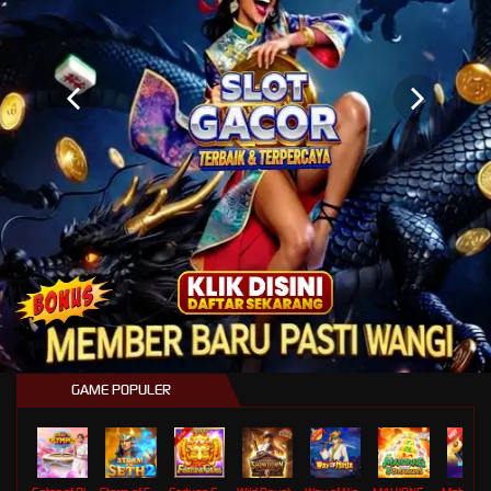
GAME POPULER