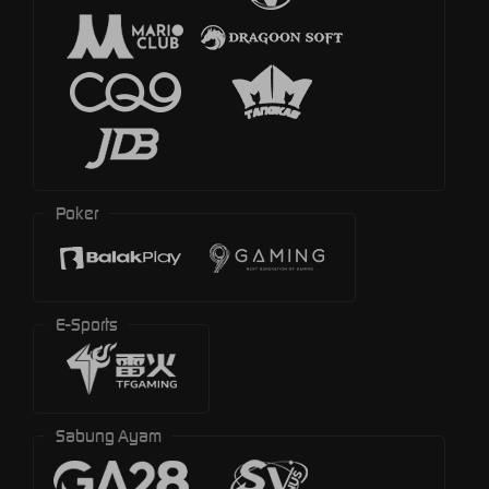
Poker
E-Sports
Sabung Ayam