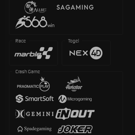
Race
Togel
Crash Game