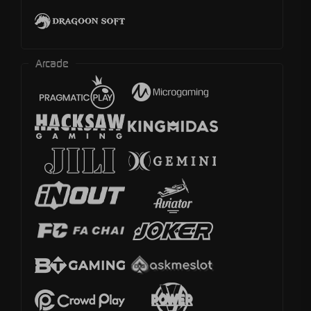
Arcade