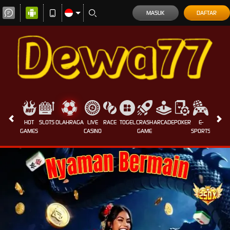
MASUK
DAFTAR
HOT
SLOTS
OLAHRAGA
LIVE
RACE
TOGEL
CRASH
ARCADE
POKER
E-
SABUN
GAMES
CASINO
GAME
SPORTS
AYAM