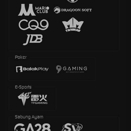
Poker
E-Sports
Sabung Ayam