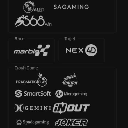
Race
Togel
Crash Game