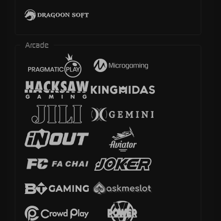
Arcade