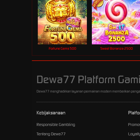
Fortune Gems 500
Sweet Bonanza 2500
Dewa77 Platform Gam
Dewa77 menghadirkan layanan permainan modern memberikan pengalam
Kebijaksanaan
Platf
Responsible Gambling
Promo
Tentang Dewa77
Loyalt