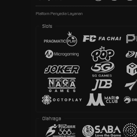
Platform Penyedia Layanan
Slots
Olahraga