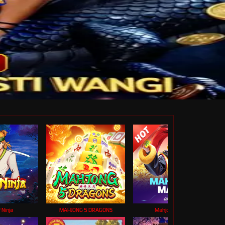
 Ninja
MAHJONG 5 DRAGONS
Mahjong Magic