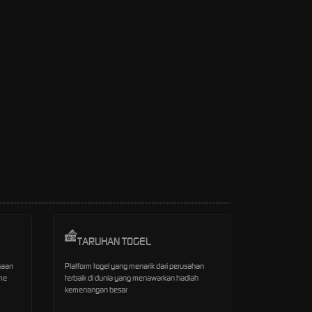
TARUHAN TOGEL
haan
Platform togel yang menarik dari perusahan
ame
terbaik di dunia yang menawarkan hadiah
kemenangan besar