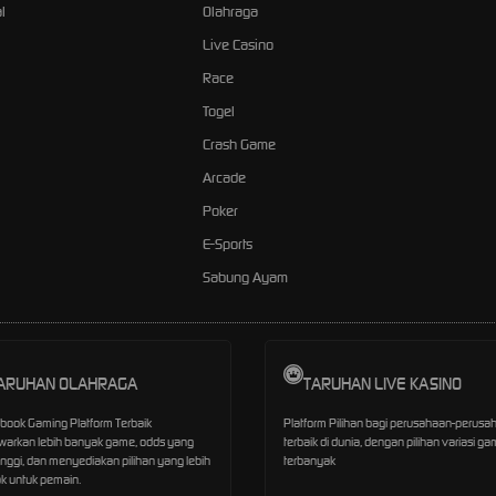
l
Olahraga
Live Casino
Race
Togel
Crash Game
Arcade
Poker
E-Sports
Sabung Ayam
ARUHAN OLAHRAGA
TARUHAN LIVE KASINO
sbook Gaming Platform Terbaik
Platform Pilihan bagi perusahaan-perusa
arkan lebih banyak game, odds yang
terbaik di dunia, dengan pilihan variasi g
tinggi, dan menyediakan pilihan yang lebih
terbanyak
k untuk pemain.