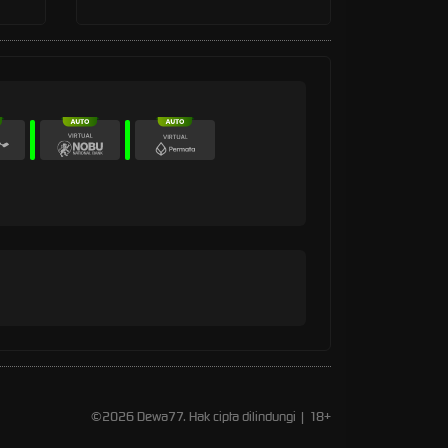
©2026 Dewa77. Hak cipta dilindungi | 18+