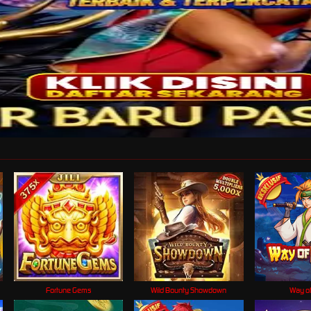
Fortune Gems
Wild Bounty Showdown
Way of