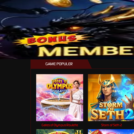
GAME POPULER
Gates of Olympus Roulette
Storm of Seth 2