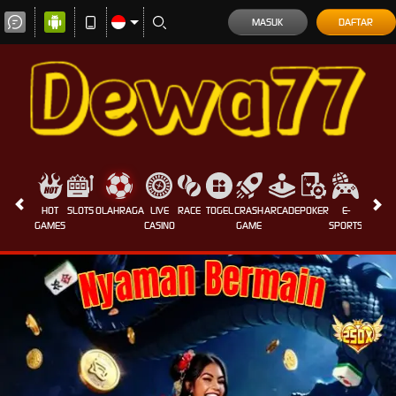
MASUK
DAFTAR
HOT
SLOTS
OLAHRAGA
LIVE
RACE
TOGEL
CRASH
ARCADE
POKER
E-
SABUN
GAMES
CASINO
GAME
SPORTS
AYAM