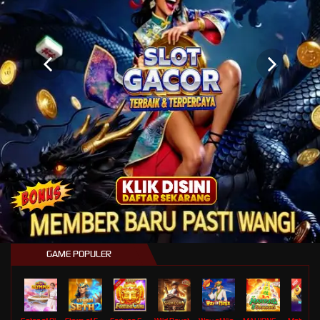
GAME POPULER