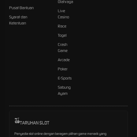
Olahraga
Pusat Bantuan
Live
Syarat dan
Casino
Ketentuan
Race
Togel
Crash
Game
Arcade
Poker
E-Sports
Sabung
Ayam
TARUHAN SLOT
Penyedia slot online dengan beragam pilihan game menarik yang