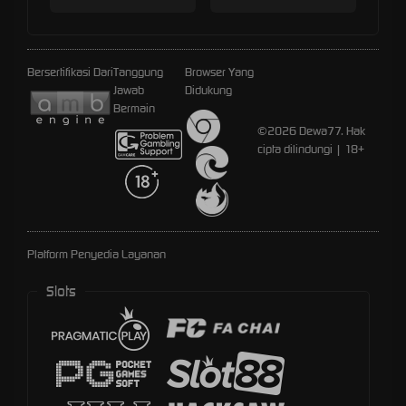
Bersertifikasi Dari
Tanggung
Browser Yang
Jawab
Didukung
Bermain
©2026 Dewa77. Hak
cipta dilindungi | 18+
Platform Penyedia Layanan
Slots