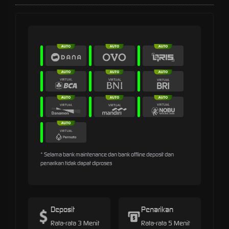
* Selama bank maintenance dan bank offline deposit dan
penarikan tidak dapat diproses
Deposit
Penarikan
Rata-rata 3 Menit
Rata-rata 5 Menit