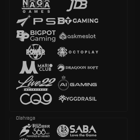
Olahraga