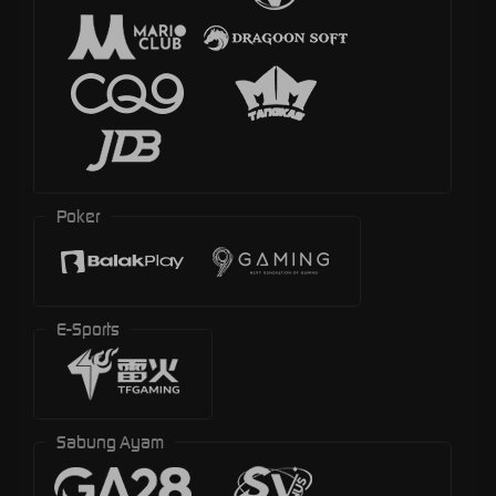
Poker
E-Sports
Sabung Ayam