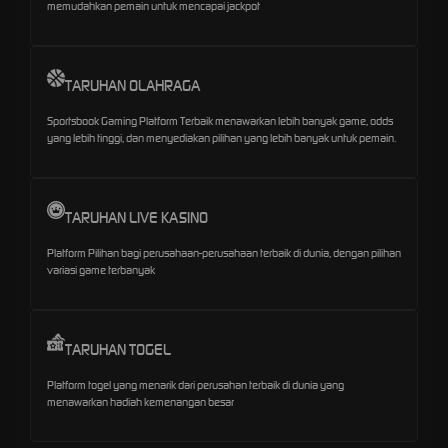
memudahkan pemain untuk mencapai jackpot
TARUHAN OLAHRAGA
Sportsbook Gaming Platform Terbaik menawarkan lebih banyak game, odds
yang lebih tinggi, dan menyediakan pilihan yang lebih banyak untuk pemain.
TARUHAN LIVE KASINO
Platform Pilihan bagi perusahaan-perusahaan terbaik di dunia, dengan pilihan
variasi game terbanyak
TARUHAN TOGEL
Platform togel yang menarik dari perusahan terbaik di dunia yang
menawarkan hadiah kemenangan besar