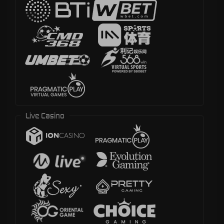
Live Casino